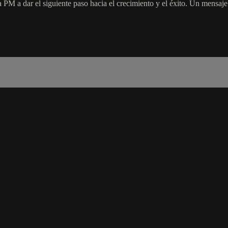
lia PM a dar el siguiente paso hacia el crecimiento y el éxito. Un mensaj