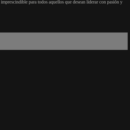
e imprescindible para todos aquellos que desean liderar con pasión y