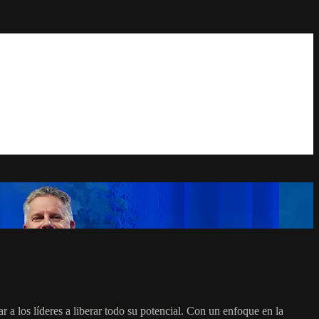
 a los líderes a liberar todo su potencial. Con un enfoque en la