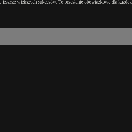
a jeszcze większych sukcesów. To przesłanie obowiązkowe dla każdeg