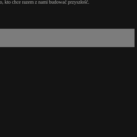
o, kto chce razem z nami budować przyszłość.