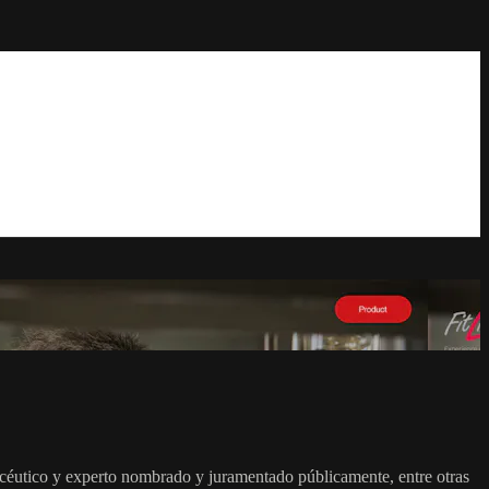
acéutico y experto nombrado y juramentado públicamente, entre otras