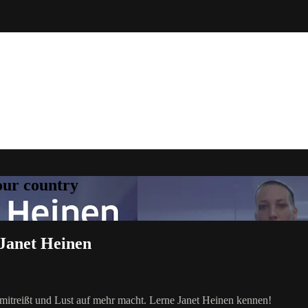
your country
 Janet Heinen
 mitreißt und Lust auf mehr macht. Lerne Janet Heinen kennen!