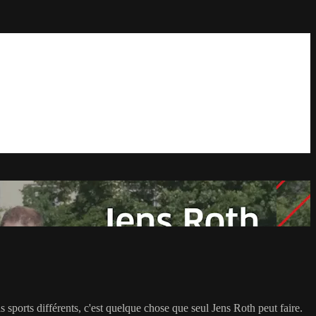
s sports différents, c'est quelque chose que seul Jens Roth peut faire.