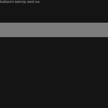
ksklusivt intervju med oss.