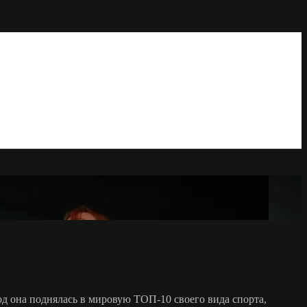
од она поднялась в мировую ТОП-10 своего вида спорта,