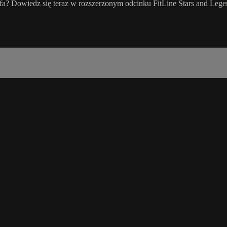
ufa? Dowiedz się teraz w rozszerzonym odcinku FitLine Stars and Lege