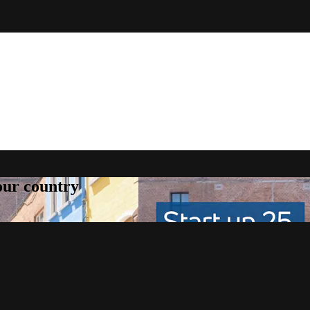
your country