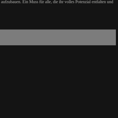
aufzubauen. Ein Muss für alle, die ihr volles Potenzial entfalten und