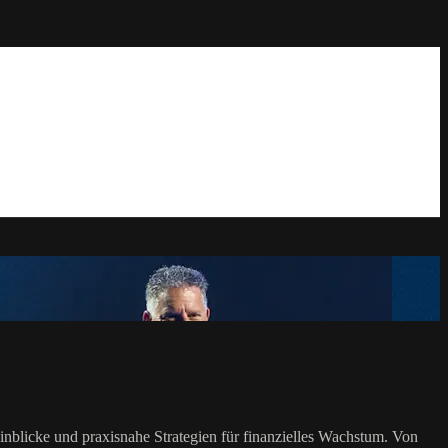
blicke und praxisnahe Strategien für finanzielles Wachstum. Von