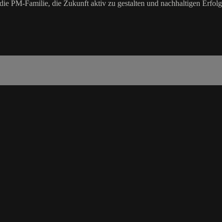
die PM-Familie, die Zukunft aktiv zu gestalten und nachhaltigen Erfolg 