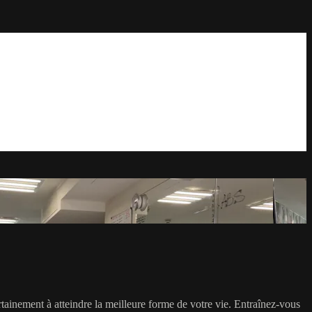
ertainement à atteindre la meilleure forme de votre vie. Entraînez-vous