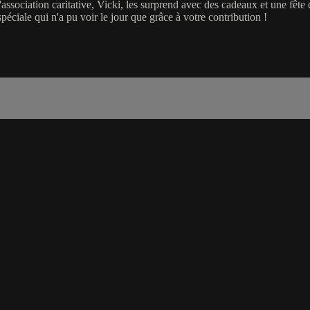
'association caritative, Vicki, les surprend avec des cadeaux et une fête
ciale qui n'a pu voir le jour que grâce à votre contribution !