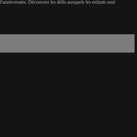
 d'anniversaire. Découvrez les défis auxquels les enfants sont