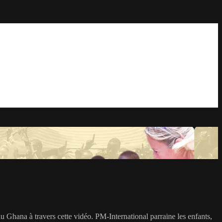
 Ghana à travers cette vidéo. PM-International parraine les enfants,