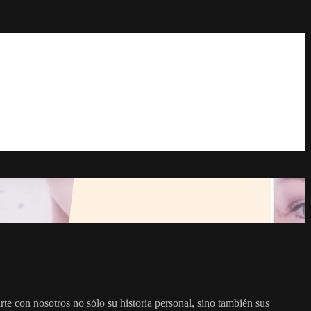
te con nosotros no sólo su historia personal, sino también sus