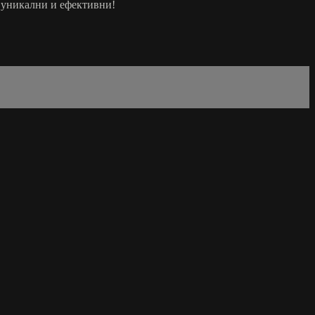
 уникални и ефективни!