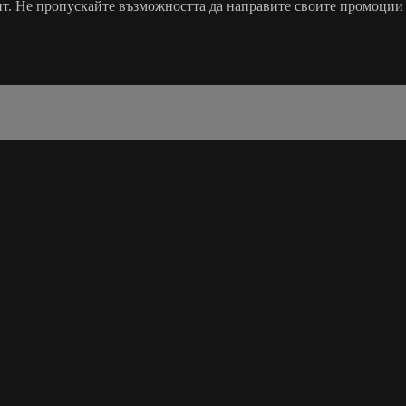
нт. Не пропускайте възможността да направите своите промоции