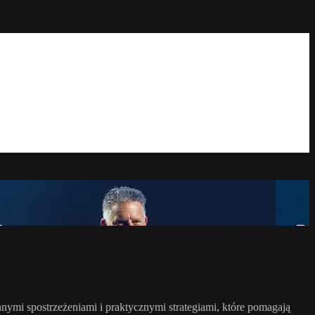
ymi spostrzeżeniami i praktycznymi strategiami, które pomagają