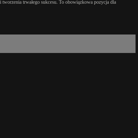
ią i tworzenia trwałego sukcesu. To obowiązkowa pozycja dla