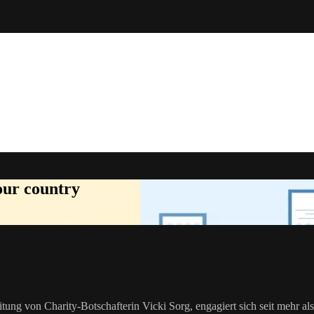
your country
ung von Charity-Botschafterin Vicki Sorg, engagiert sich seit mehr als 