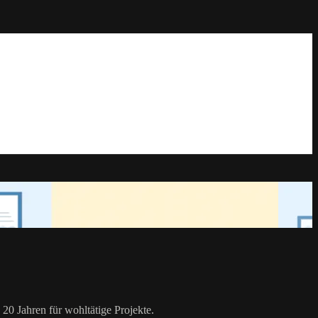
20 Jahren für wohltätige Projekte.