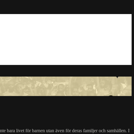
te bara livet för barnen utan även för deras familjer och samhällen. I