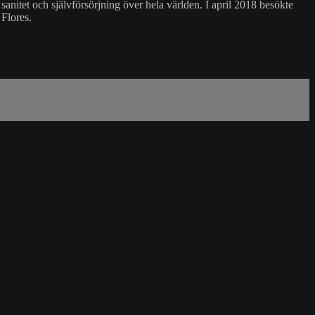
anitet och självförsörjning över hela världen. I april 2018 besökte
Flores.