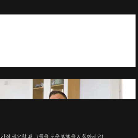
이 가장 필요할 때 그들을 도운 방법을 시청하세요!