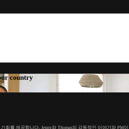
your country
회를 제공합니다. Jenny와 Thomas의 감동적인 이야기와 PM