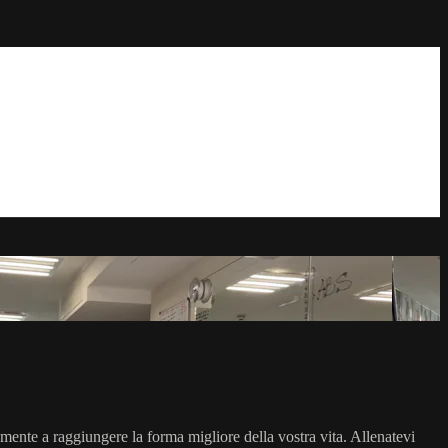
ramente a raggiungere la forma migliore della vostra vita. Allenatevi