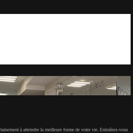
ertainement à atteindre la meilleure forme de votre vie. Entraînez-vous