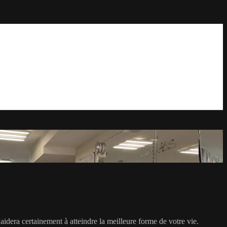
 aidera certainement à atteindre la meilleure forme de votre vie.