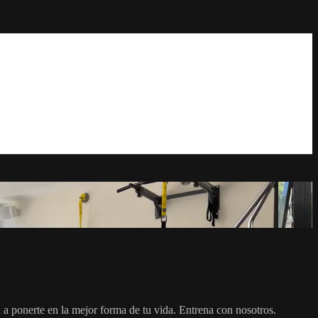
á a ponerte en la mejor forma de tu vida. Entrena con nosotros.