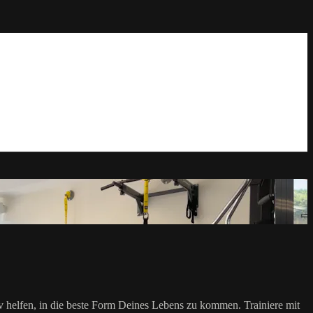
iv helfen, in die beste Form Deines Lebens zu kommen. Trainiere mit