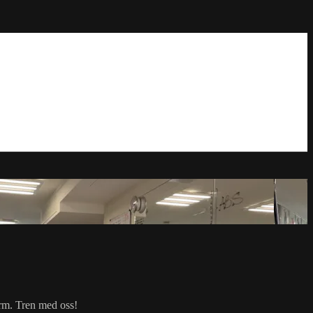
orm. Tren med oss!