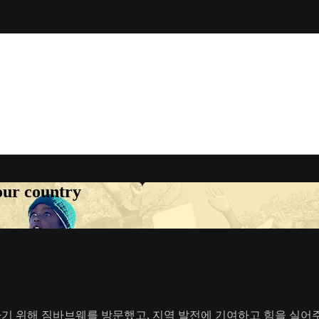
your country
 지원하기 위해 짐바브웨를 방문했고, 지역 발전에 기여하고 힘을 