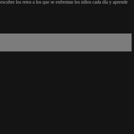
scubre los retos a los que se enfrentan los niños cada día y aprende