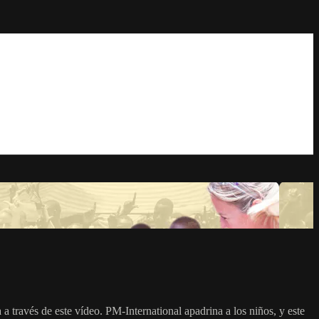
 través de este vídeo. PM-International apadrina a los niños, y este