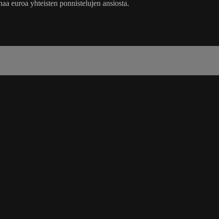
aa euroa yhteisten ponnistelujen ansiosta.