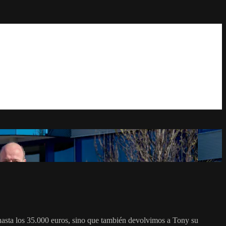
 hasta los 35.000 euros, sino que también devolvimos a Tony su