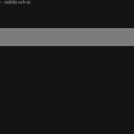
- inifrån och ut.