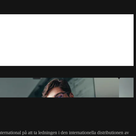
rnational på att ta ledningen i den internationella distributionen av