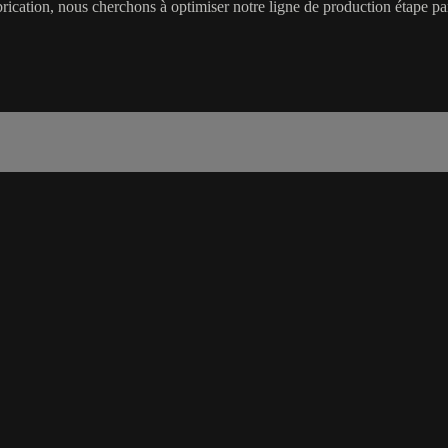
rication, nous cherchons à optimiser notre ligne de production étape par 