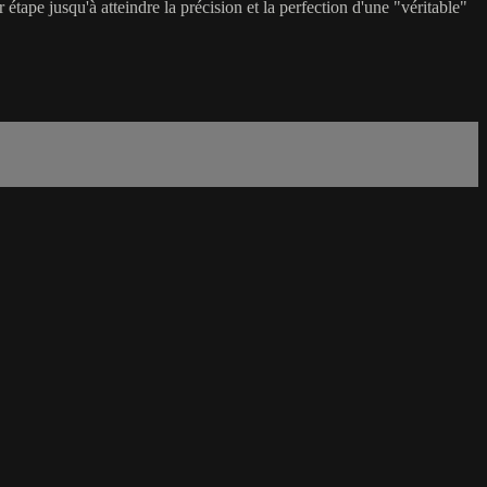
étape jusqu'à atteindre la précision et la perfection d'une "véritable"