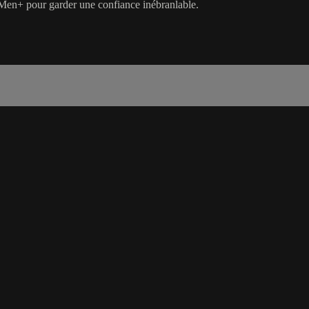
Men+ pour garder une confiance inébranlable.