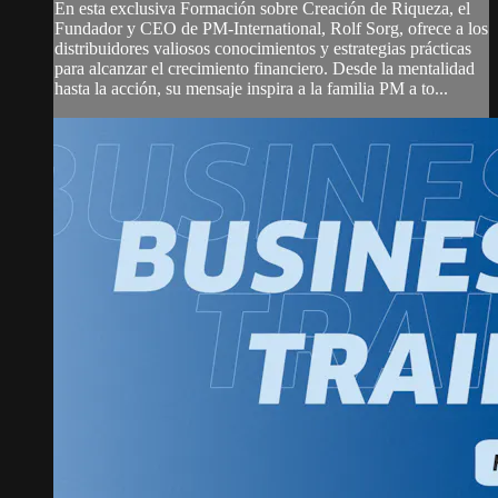
En esta exclusiva Formación sobre Creación de Riqueza, el
Fundador y CEO de PM-International, Rolf Sorg, ofrece a los
distribuidores valiosos conocimientos y estrategias prácticas
para alcanzar el crecimiento financiero. Desde la mentalidad
hasta la acción, su mensaje inspira a la familia PM a to...