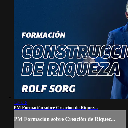
1:20:18
PM Formación sobre Creación de Riquez...
PM Formación sobre Creación de Riquez...